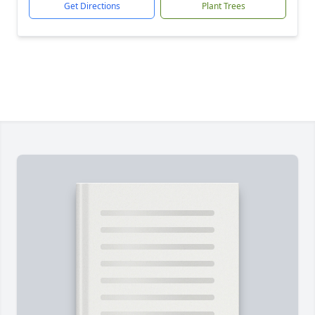
Get Directions
Plant Trees