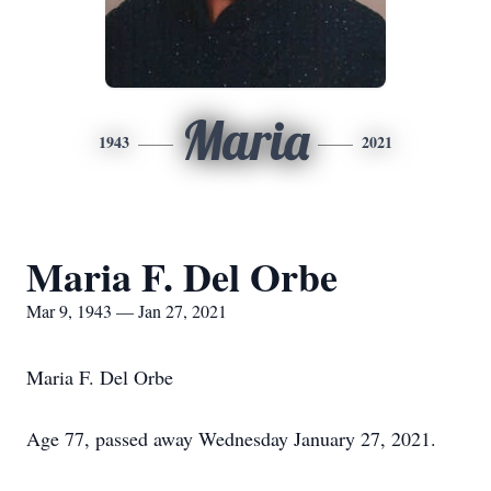
Maria
1943
2021
Maria F. Del Orbe
Mar 9, 1943 — Jan 27, 2021
Maria F. Del Orbe
Age 77, passed away Wednesday January 27, 2021.