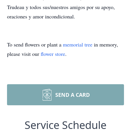
Trudeau y todos sus/nuestros amigos por su apoyo,
oraciones y amor incondicional.
To send flowers or plant a
memorial tree
in memory,
please visit our
flower store
.
SEND A CARD
Service Schedule