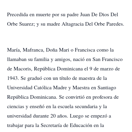
Precedida en muerte por su padre Juan De Dios Del
Orbe Suarez; y su madre Altagracia Del Orbe Paredes.
María, Mafranca, Doña Mari o Francisca como la
llamaban su familia y amigos, nació en San Francisco
de Macoris, República Dominicana el 9 de marzo de
1943. Se graduó con un título de maestra de la
Universidad Católica Madre y Maestra en Santiago
República Dominicana. Se convirtió en profesora de
ciencias y enseñó en la escuela secundaria y la
universidad durante 20 años. Luego se empezó a
trabajar para la Secretaría de Educación en la