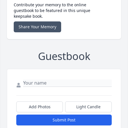
Contribute your memory to the online
guestbook to be featured in this unique
keepsake book.
Share Your Memory
Guestbook
Add Photos
Light Candle
Submit Post