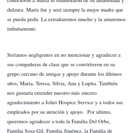
conocieron a María se enamoraron de su amabilidad y
dulzura. María fue y será siempre la mejor madre que
se pueda pedir. La extrañaremos mucho y la amaremos
infinitamente.
Seríamos negligentes en no mencionar y agradecer a
sus compañeras de clase que se convirtieron en su
grupo cercano de amigas y apoyo durante los últimos
años, Maria, Teresa, Silvia, Ana y Lupita. También
nos gustaría extender nuestro más sincero
agradecimiento a Joliet Hospice Service y a todos sus
empleados por su atención y apoyo. Por ultimo,
queremos agradecer a toda la Familia Del Orbe,
Familia Sosa-Gil, Familia Jiménez, la Familia de