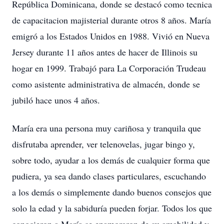
República Dominicana, donde se destacó como tecnica
de capacitacion majisterial durante otros 8 años. María
emigró a los Estados Unidos en 1988. Vivió en Nueva
Jersey durante 11 años antes de hacer de Illinois su
hogar en 1999. Trabajó para La Corporación Trudeau
como asistente administrativa de almacén, donde se
jubiló hace unos 4 años.
María era una persona muy cariñosa y tranquila que
disfrutaba aprender, ver telenovelas, jugar bingo y,
sobre todo, ayudar a los demás de cualquier forma que
pudiera, ya sea dando clases particulares, escuchando
a los demás o simplemente dando buenos consejos que
solo la edad y la sabiduría pueden forjar. Todos los que