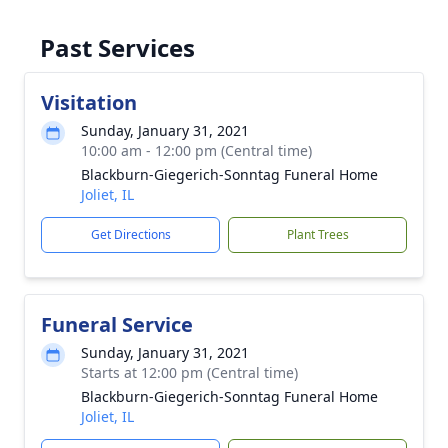
Past Services
Visitation
Sunday, January 31, 2021
10:00 am - 12:00 pm (Central time)
Blackburn-Giegerich-Sonntag Funeral Home
Joliet, IL
Get Directions
Plant Trees
Funeral Service
Sunday, January 31, 2021
Starts at 12:00 pm (Central time)
Blackburn-Giegerich-Sonntag Funeral Home
Joliet, IL