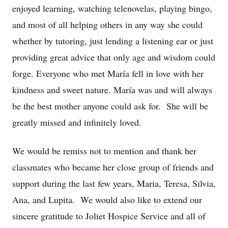
enjoyed learning, watching telenovelas, playing bingo,
and most of all helping others in any way she could
whether by tutoring, just lending a listening ear or just
providing great advice that only age and wisdom could
forge. Everyone who met María fell in love with her
kindness and sweet nature. María was and will always
be the best mother anyone could ask for. She will be
greatly missed and infinitely loved.
We would be remiss not to mention and thank her
classmates who became her close group of friends and
support during the last few years, Maria, Teresa, Silvia,
Ana, and Lupita. We would also like to extend our
sincere gratitude to Joliet Hospice Service and all of