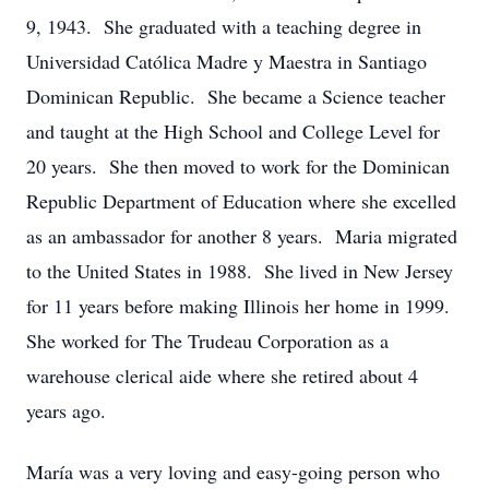
9, 1943. She graduated with a teaching degree in
Universidad Católica Madre y Maestra in Santiago
Dominican Republic. She became a Science teacher
and taught at the High School and College Level for
20 years. She then moved to work for the Dominican
Republic Department of Education where she excelled
as an ambassador for another 8 years. Maria migrated
to the United States in 1988. She lived in New Jersey
for 11 years before making Illinois her home in 1999.
She worked for The Trudeau Corporation as a
warehouse clerical aide where she retired about 4
years ago.
María was a very loving and easy-going person who